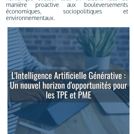
manière proactive aux bouleversements
économiques, sociopolitiques et
environnementaux.