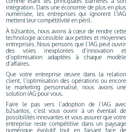
comme étant les principales barrières à son
intégration. Dans une économie de plus en plus
numérisée, les entreprises qui ignorent l’IAG
mettent leur compétitivité en péril.
À b2santos, nous avons à cœur de rendre cette
technologie accessible aux petites et moyennes
entreprises. Nous pensons que l’IAG peut ouvrir
des voies inexplorées d’innovation et
d’optimisation adaptées à chaque modèle
d’affaires.
Que votre entreprise œuvre dans la relation
client, l’optimisation des opérations ou encore
le marketing personnalisé, nous avons une
solution IAG pour vous.
Faire le pas vers l’adoption de l’IAG avec
b2santos, c’est vous ouvrir à un éventail de
possibilités innovantes et vous assurer que votre
entreprise reste compétitive dans un paysage
numérique évolutif tout en faisant face de