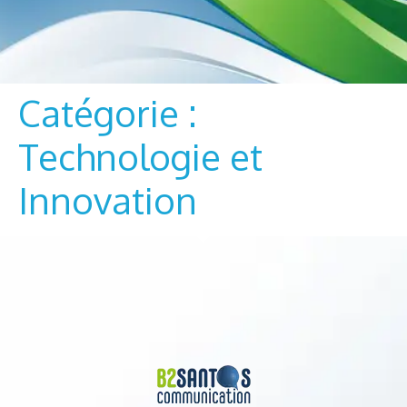
Catégorie :
Technologie et
Innovation