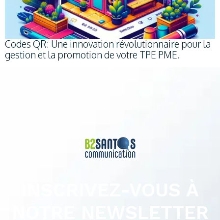
Codes QR: Une innovation révolutionnaire pour la
gestion et la promotion de votre TPE PME.
INSCRIVEZ-VOUS À
NOTRE NEWSLETTER