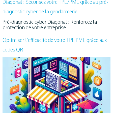
Diagonal : Sécurisez votre TPE/PME grâce au pré-
diagnostic cyber de la gendarmerie
Pré-diagnostic cyber Diagonal : Renforcez la
protection de votre entreprise
Optimiser l’efficacité de votre TPE PME grâce aux
codes QR.