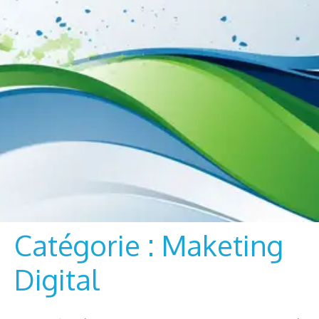
Catégorie :
Maketing
Digital