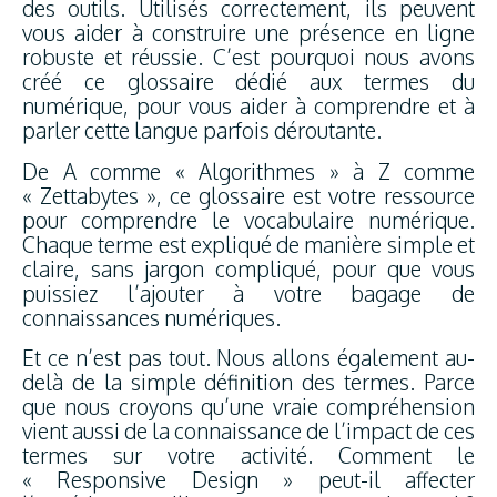
des outils. Utilisés correctement, ils peuvent
vous aider à construire une présence en ligne
robuste et réussie. C’est pourquoi nous avons
créé ce glossaire dédié aux termes du
numérique, pour vous aider à comprendre et à
parler cette langue parfois déroutante.
De A comme « Algorithmes » à Z comme
« Zettabytes », ce glossaire est votre ressource
pour comprendre le vocabulaire numérique.
Chaque terme est expliqué de manière simple et
claire, sans jargon compliqué, pour que vous
puissiez l’ajouter à votre bagage de
connaissances numériques.
Et ce n’est pas tout. Nous allons également au-
delà de la simple définition des termes. Parce
que nous croyons qu’une vraie compréhension
vient aussi de la connaissance de l’impact de ces
termes sur votre activité. Comment le
« Responsive Design » peut-il affecter