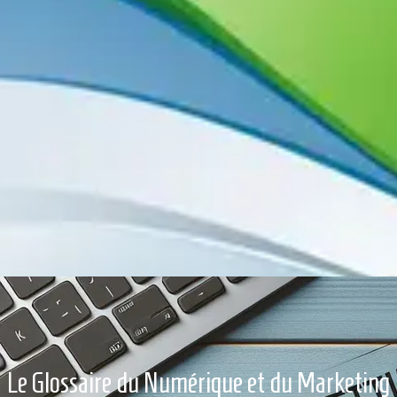
Le Glossaire du Numérique et du Marketing