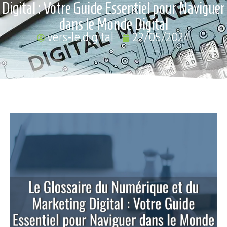
Digital : Votre Guide Essentiel pour Naviguer
dans le Monde Digital
vers-le.digital
22/05/2024