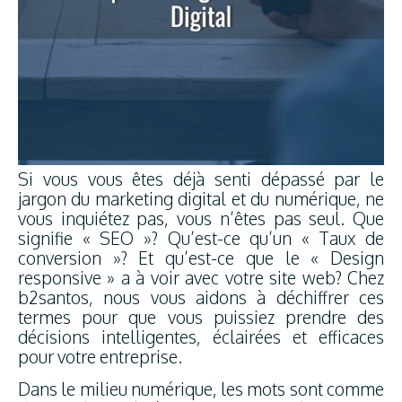
Si vous vous êtes déjà senti dépassé par le
jargon du marketing digital et du numérique, ne
vous inquiétez pas, vous n’êtes pas seul. Que
signifie « SEO »? Qu’est-ce qu’un « Taux de
conversion »? Et qu’est-ce que le « Design
responsive » a à voir avec votre site web? Chez
b2santos, nous vous aidons à déchiffrer ces
termes pour que vous puissiez prendre des
décisions intelligentes, éclairées et efficaces
pour votre entreprise.
Dans le milieu numérique, les mots sont comme